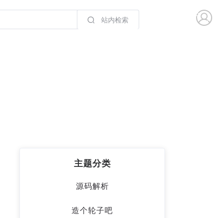
站内检索
主题分类
源码解析
造个轮子吧