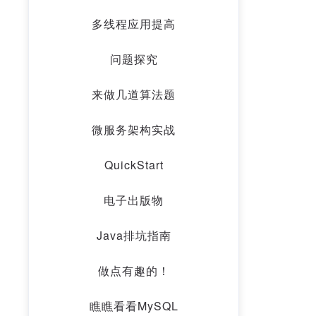
多线程应用提高
问题探究
来做几道算法题
微服务架构实战
QuickStart
电子出版物
Java排坑指南
做点有趣的！
瞧瞧看看MySQL