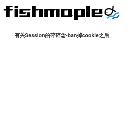
有关Session的碎碎念-ban掉cookie之后