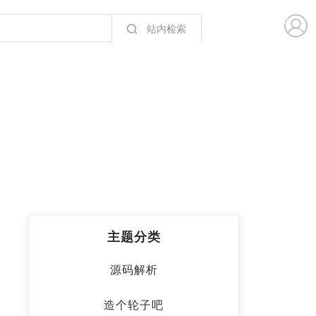
站内检索
主题分类
源码解析
造个轮子吧