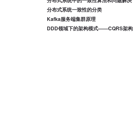
分布式系统中的一致性算法和问题解决
分布式系统一致性的分类
Kafka服务端集群原理
DDD领域下的架构模式——CQRS架构