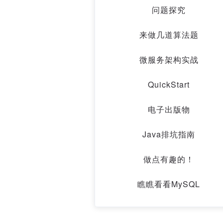
问题探究
来做几道算法题
微服务架构实战
QuickStart
电子出版物
Java排坑指南
做点有趣的！
瞧瞧看看MySQL