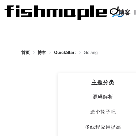
博客
首页
博客
QuickStart
Golang
主题分类
源码解析
造个轮子吧
多线程应用提高