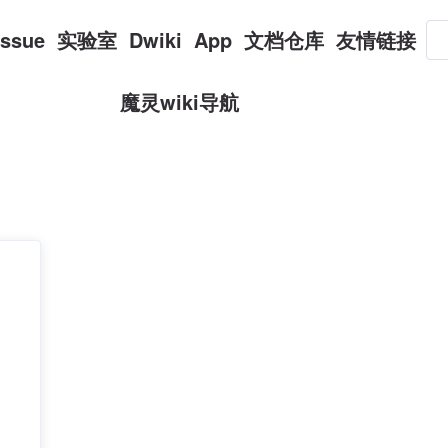
Issue
实验室
Dwiki
App
文档仓库
友情链接
魔灵wiki导航