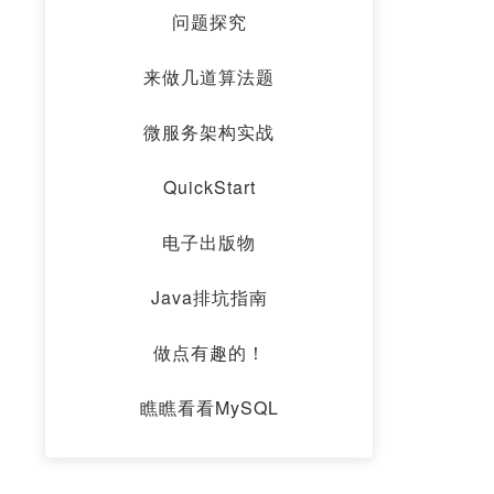
问题探究
来做几道算法题
微服务架构实战
QuickStart
电子出版物
Java排坑指南
做点有趣的！
瞧瞧看看MySQL