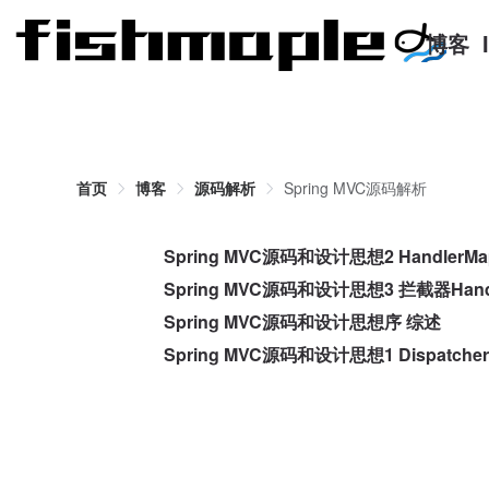
博客
首页
博客
源码解析
Spring MVC源码解析
Spring MVC源码和设计思想2 HandlerMa
Spring MVC源码和设计思想3 拦截器Handler
Spring MVC源码和设计思想序 综述
Spring MVC源码和设计思想1 DispatcherS