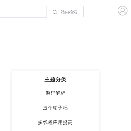
站内检索
主题分类
源码解析
造个轮子吧
多线程应用提高