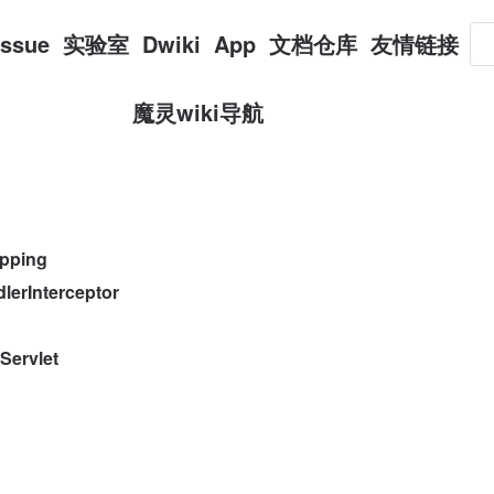
Issue
实验室
Dwiki
App
文档仓库
友情链接
魔灵wiki导航
pping
Interceptor
ervlet