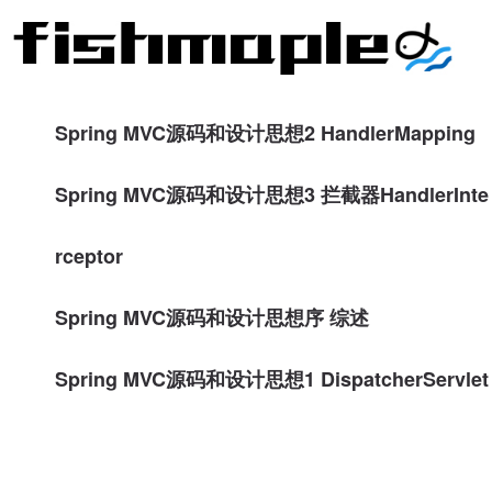
Spring MVC源码和设计思想2 HandlerMapping
Spring MVC源码和设计思想3 拦截器HandlerInte
rceptor
Spring MVC源码和设计思想序 综述
Spring MVC源码和设计思想1 DispatcherServlet