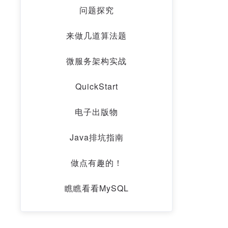
问题探究
来做几道算法题
微服务架构实战
QuickStart
电子出版物
Java排坑指南
做点有趣的！
瞧瞧看看MySQL