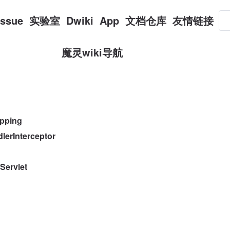
Issue
实验室
Dwiki
App
文档仓库
友情链接
魔灵wiki导航
pping
Interceptor
ervlet