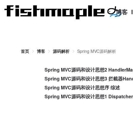
博客
首页
博客
源码解析
Spring MVC源码解析
Spring MVC源码和设计思想2 HandlerMa
Spring MVC源码和设计思想3 拦截器Handler
Spring MVC源码和设计思想序 综述
Spring MVC源码和设计思想1 DispatcherS