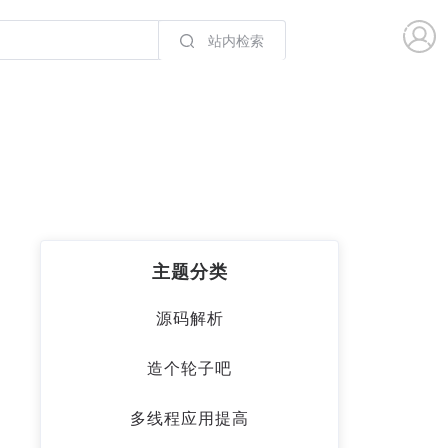
站内检索
主题分类
源码解析
造个轮子吧
多线程应用提高