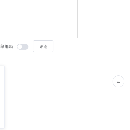
隐藏邮箱
评论