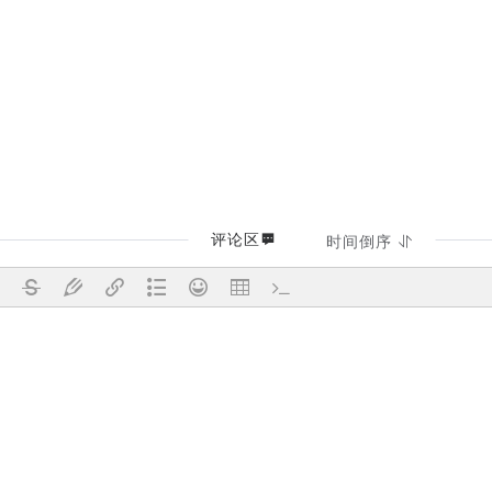
评论区
时间倒序