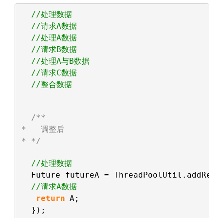
//处理数据
//请求A数据
//处理A数据
//请求B数据
//处理A与B数据
//请求C数据
//整合数据
/**
*   调整后
* */
//处理数据
Future futureA = ThreadPoolUtil.addRet
//请求A数据
return
A;
});