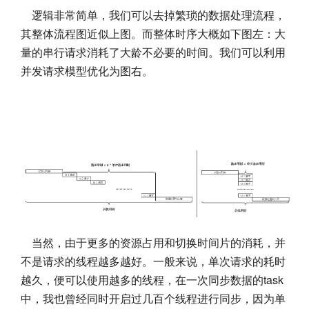
逻辑非常简单，我们可以去掉繁琐的数据处理流程，
其整体流程图近似上图。而整体时序大概如下图左：大
量的串行请求消耗了大龄不必要的时间。我们可以利用
并发请求模型优化为图右。
当然，由于更多的资源占用和切换时间片的消耗，并
不是请求的线程越多越好。一般来说，单次请求的耗时
越久，便可以使用越多的线程，在一次同步数据的task
中，我也曾经同时开启过几百个线程进行同步，因为单