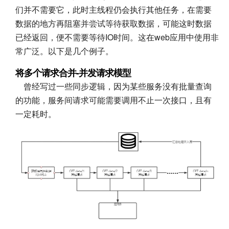
们并不需要它，此时主线程仍会执行其他任务，在需要
数据的地方再阻塞并尝试等待获取数据，可能这时数据
已经返回，便不需要等待IO时间。这在web应用中使用非
常广泛。以下是几个例子。
将多个请求合并-并发请求模型
曾经写过一些同步逻辑，因为某些服务没有批量查询
的功能，服务间请求可能需要调用不止一次接口，且有
一定耗时。