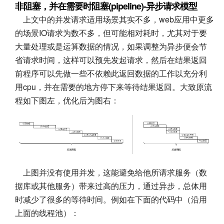
非阻塞，并在需要时阻塞(pipeline)-异步请求模型
上文中的并发请求适用场景其实不多，web应用中更多
的场景IO请求为数不多，但可能相对耗时，尤其对于要
大量处理或是运算数据的情况，如果调整为异步便会节
省请求时间，这样可以预先发起请求，然后在结果返回
前程序可以先做一些不依赖此返回数据的工作以充分利
用cpu，并在需要的地方停下来等待结果返回。大致原流
程如下图左，优化后为图右：
上图并没有使用并发，这能避免给他所请求服务（数
据库或其他服务）带来过高的压力，通过异步，总体用
时减少了很多的等待时间。例如在下面的代码中（沿用
上面的线程池）：