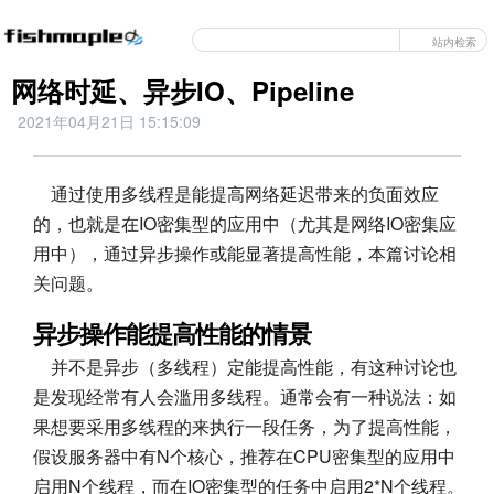
站内检索
网络时延、异步IO、Pipeline
2021年04月21日 15:15:09
通过使用多线程是能提高网络延迟带来的负面效应
的，也就是在IO密集型的应用中（尤其是网络IO密集应
用中），通过异步操作或能显著提高性能，本篇讨论相
关问题。
异步操作能提高性能的情景
并不是异步（多线程）定能提高性能，有这种讨论也
是发现经常有人会滥用多线程。通常会有一种说法：如
果想要采用多线程的来执行一段任务，为了提高性能，
假设服务器中有N个核心，推荐在CPU密集型的应用中
启用N个线程，而在IO密集型的任务中启用2*N个线程。