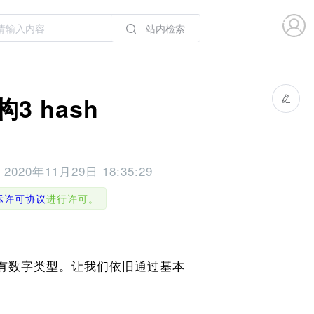
站内检索
3 hash
于
2020年11月29日 18:35:29
国际许可协议
进行许可。
来说没有数字类型。让我们依旧通过基本