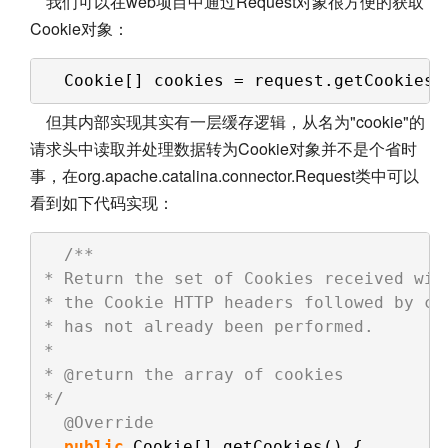
我们可以在web项目中通过Request对象很方便的获取
Cookie对象：
Cookie[] cookies = request.getCookies(
但其内部实现其实有一层缓存逻辑，从名为"cookie"的
请求头中读取并处理数据转为Cookie对象并不是个省时
事，在org.apache.catalina.connector.Request类中可以
看到如下代码实现：
/**
* Return the set of Cookies received wit
* the Cookie HTTP headers followed by co
* has not already been performed.
*
* @return the array of cookies
*/
@Override
public
Cookie[] getCookies() {