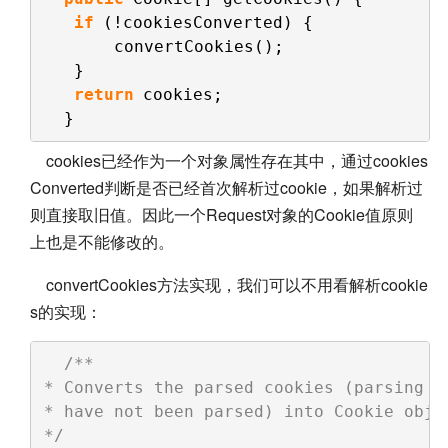
if
(!cookiesConverted) {
convertCookies();
}
return
cookies;
}
cookies已经作为一个对象属性存在其中，通过cookies
Converted判断是否已经首次解析过cookie，如果解析过
则直接取旧值。因此一个Request对象的Cookie值原则
上也是不能修改的。
convertCookies方法实现，我们可以不用看解析cookie
s的实现：
/**
* Converts the parsed cookies (parsing t
* have not been parsed) into Cookie obje
*/