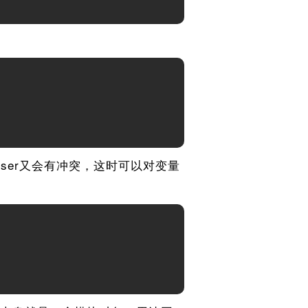
ser又会有冲突，这时可以对变量