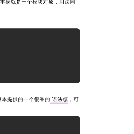
，其本身就是一个模块对象，用法同
版本提供的一个很香的
语法糖
，可