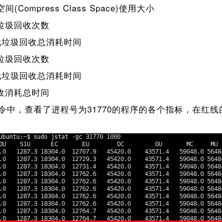
间(Compress Class Space)使用大小
垃圾回收次数
代垃圾回收总消耗时间
垃圾回收次数
代垃圾回收总消耗时间
收消耗总时间
中，查看了进程号为31770的程序的各个指标，在红线