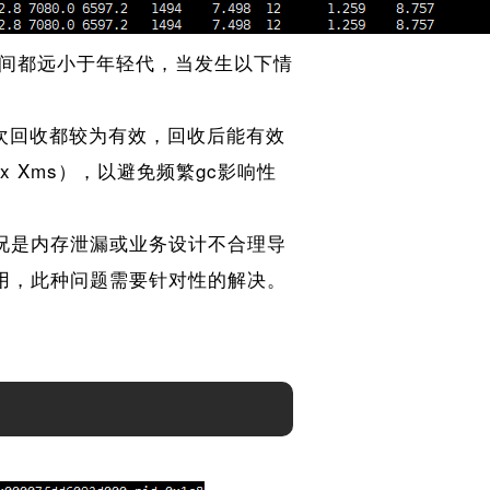
间都远小于年轻代，当发生以下情
是每次回收都较为有效，回收后能有效
 Xms），以避免频繁gc影响性
情况是内存泄漏或业务设计不合理导
用，此种问题需要针对性的解决。