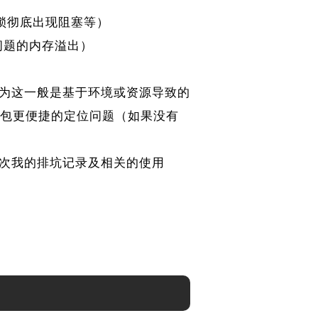
锁彻底出现阻塞等）
问题的内存溢出）
为这一般是基于环境或资源导致的
ar包更便捷的定位问题（如果没有
次我的排坑记录及相关的使用