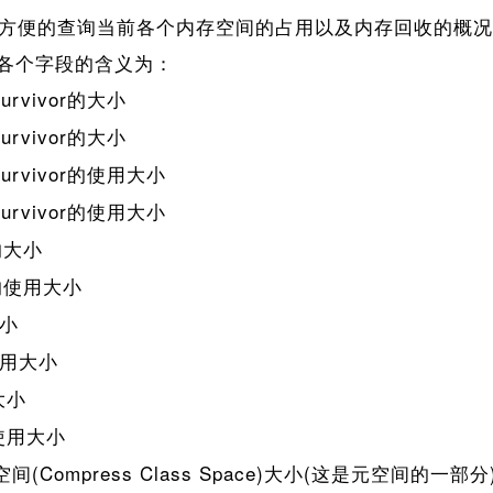
方便的查询当前各个内存空间的占用以及内存回收的概况，这
各个字段的含义为：
rvivor的大小
rvivor的大小
rvivor的使用大小
rvivor的使用大小
的大小
的使用大小
小
用大小
大小
使用大小
间(Compress Class Space)大小(这是元空间的一部分