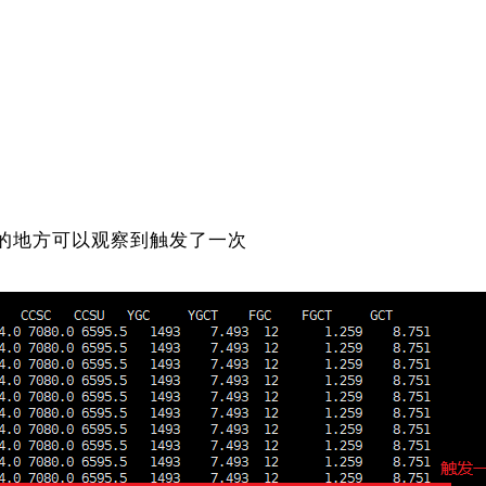
的地方可以观察到触发了一次