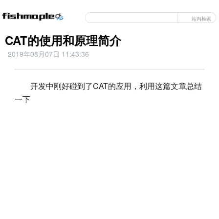
站内检索
CAT的使用和原理简介
2019年08月07日 11:43:36
开发中刚好碰到了CAT的应用，利用这篇文章总结
一下