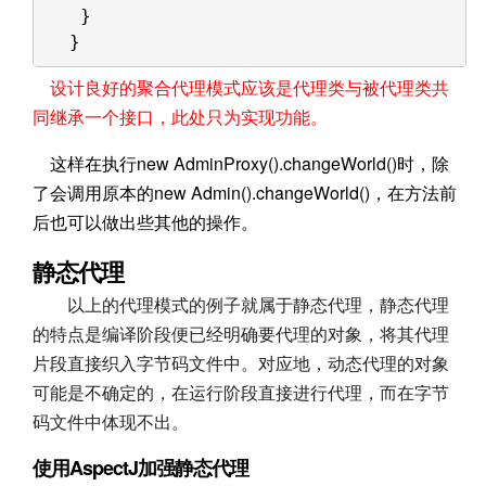
}
}
设计良好的聚合代理模式应该是代理类与被代理类共
同继承一个接口，此处只为实现功能。
这样在执行new AdminProxy().changeWorld()时，除
了会调用原本的new Admin().changeWorld()，在方法前
后也可以做出些其他的操作。
静态代理
以上的代理模式的例子就属于静态代理，静态代理
的特点是编译阶段便已经明确要代理的对象，将其代理
片段直接织入字节码文件中。对应地，动态代理的对象
可能是不确定的，在运行阶段直接进行代理，而在字节
码文件中体现不出。
使用AspectJ加强静态代理