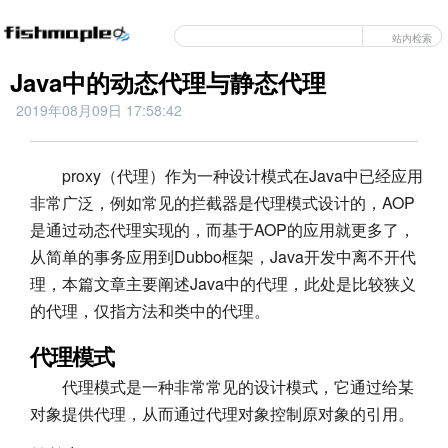
站内检索
Java中的动态代理与静态代理
2019年08月09日 17:58:42
proxy（代理）作为一种设计模式在Java中已经应用
非常广泛，例如常见的拦截器是代理模式设计的，AOP
是通过动态代理实现的，而基于AOP的应用就更多了，
从简单的事务应用到Dubbo框架，Java开发中离不开代
理，本篇文章主要阐述Java中的代理，此处是比较狭义
的代理，仅指方法和类中的代理。
代理模式
代理模式是一种非常常见的设计模式，它通过给某
对象提供代理，从而通过代理对象控制原对象的引用。