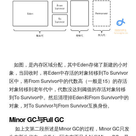
如图，是内存区域分配，其中Eden存储了新建的小对
象，当回收时，将Eden中存活的对象转移到To Survivor
区中，将From Survivor中的代数高（一般是15）的存活
对象转移到老年代中，代数没达到阈值的存活对象转移
到To Survivor中。然后清理掉Eden和From Survivor中的
对象，对To Survivor与From Survivor互换身份。
Minor GC与Full GC
如上文第二段所述是Minor GC的过程，Minor GC只发