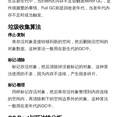
生在新生代中，当Eden区内存不足会触发Minor GC，是
件很频繁的事情。Full GC则是回收老年代，当老年代内
存不足时或当触发。
垃圾收集算法
停止-复制
将存活对象直接转移到新的空间，然后删除旧空间的
对象数据。这种算法一般用在新生代的GC中。
标记-清除
标记存活对象，然后清除掉没被标记的对象。这种算
法使用的不多，因为内存不连续，产生很多碎片。
标记-整理
同样标记存活对象，然后将存活对象整理到内存连续
的空间内，再清除剩下的空间边界外的对象。这种算法
一般用在老年代的GC中。