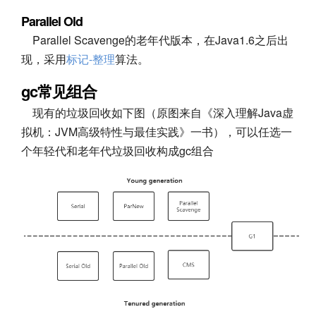
Parallel Old
Parallel Scavenge的老年代版本，在Java1.6之后出
现，采用
标记-整理
算法。
gc常见组合
现有的垃圾回收如下图（原图来自《深入理解Java虚
拟机：JVM高级特性与最佳实践》一书），可以任选一
个年轻代和老年代垃圾回收构成gc组合