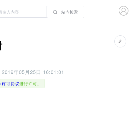
站内检索
射
于
2019年05月25日 16:01:01
国际许可协议
进行许可。