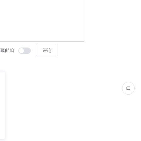
隐藏邮箱
评论