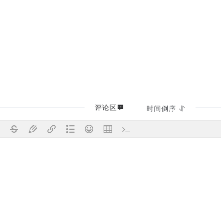
评论区
时间倒序