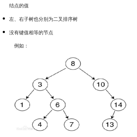
结点的值
左、右子树也分别为二叉排序树
没有键值相等的节点
例如：