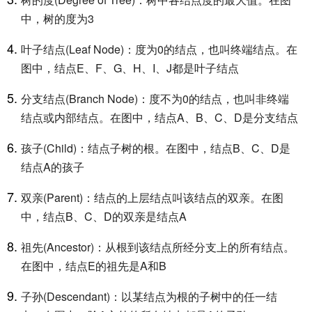
中，树的度为3
叶子结点(Leaf Node)：度为0的结点，也叫终端结点。在
图中，结点E、F、G、H、I、J都是叶子结点
分支结点(Branch Node)：度不为0的结点，也叫非终端
结点或内部结点。在图中，结点A、B、C、D是分支结点
孩子(Child)：结点子树的根。在图中，结点B、C、D是
结点A的孩子
双亲(Parent)：结点的上层结点叫该结点的双亲。在图
中，结点B、C、D的双亲是结点A
祖先(Ancestor)：从根到该结点所经分支上的所有结点。
在图中，结点E的祖先是A和B
子孙(Descendant)：以某结点为根的子树中的任一结