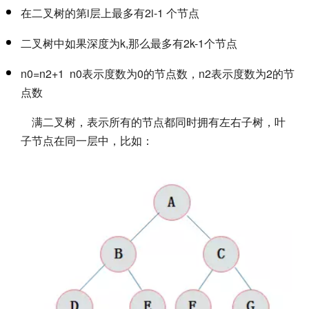
在二叉树的第i层上最多有2i-1 个节点
二叉树中如果深度为k,那么最多有2k-1个节点
n0=n2+1 n0表示度数为0的节点数，n2表示度数为2的节
点数
满二叉树，表示所有的节点都同时拥有左右子树，叶
子节点在同一层中，比如：