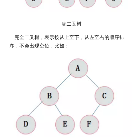
满二叉树
完全二叉树，表示按从上至下，从左至右的顺序排
序，不会出现空位，比如：