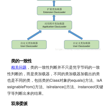
类的一致性
相关问题
，类的一致性判断并不只是凭字节码的一致
性判断的，而是类加载器，不同的类加载器加载出的类
也是不同的类，包括类的Class对象的equals()方法、isA
ssignableFrom()方法、isInstance()方法、instanceof关键
字等判断出来的结果。
双亲委派