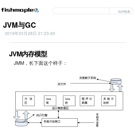
站内检索
JVM与GC
2019年03月28日 21:23:49
JVM内存模型
JMM，长下面这个样子：