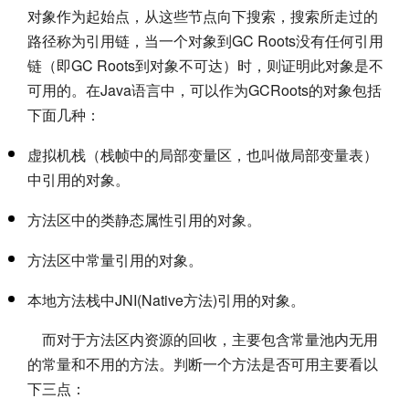
对象作为起始点，从这些节点向下搜索，搜索所走过的
路径称为引用链，当一个对象到GC Roots没有任何引用
链（即GC Roots到对象不可达）时，则证明此对象是不
可用的。在Java语言中，可以作为GCRoots的对象包括
下面几种：
虚拟机栈（栈帧中的局部变量区，也叫做局部变量表）
中引用的对象。
方法区中的类静态属性引用的对象。
方法区中常量引用的对象。
本地方法栈中JNI(Native方法)引用的对象。
而对于方法区内资源的回收，主要包含常量池内无用
的常量和不用的方法。判断一个方法是否可用主要看以
下三点：