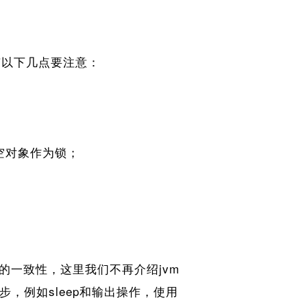
。有以下几点要注意：
非空对象作为锁；
。
一致性，这里我们不再介绍jvm
步，例如sleep和输出操作，使用