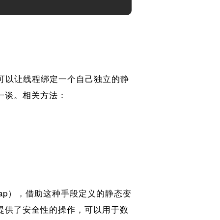
，可以让线程绑定一个自己独立的静
一谈。相关方法：
hMap），借助这种手段定义的静态变
提供了安全性的操作，可以用于数