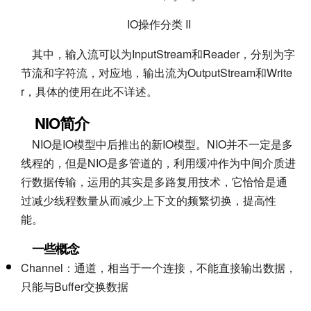
IO操作分类 II
其中，输入流可以为InputStream和Reader，分别为字
节流和字符流，对应地，输出流为OutputStream和Write
r，具体的使用在此不详述。
NIO简介
NIO是IO模型中后推出的新IO模型。NIO并不一定是多
线程的，但是NIO是多管道的，利用缓冲作为中间介质进
行数据传输，运用的其实是多路复用技术，它恰恰是通
过减少线程数量从而减少上下文的频繁切换，提高性
能。
一些概念
Channel：通道，相当于一个连接，不能直接输出数据，
只能与Buffer交换数据