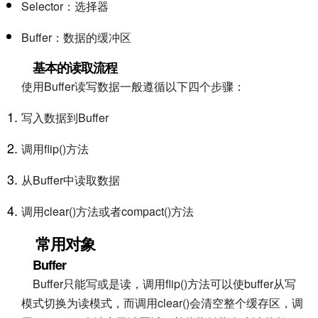
Selector：选择器
Buffer：数据的缓冲区
基本的读取流程
使用Buffer读写数据一般遵循以下四个步骤：
写入数据到Buffer
调用flip()方法
从Buffer中读取数据
调用clear()方法或者compact()方法
常用对象
Buffer
Buffer只能写或是读，调用flip()方法可以使buffer从写
模式切换为读模式，而调用clear()会清空整个缓存区，调