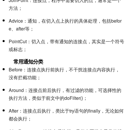
JoinPoint：连接点，程序中需要切入的点，通常是一个
方法；
Advice：通知，在切入点上执行的具体处理，包括befor
e、after等；
PointCut：切入点，带有通知的连接点，其实是一个符号
或标志；
常用通知分类
Before：连接点执行前执行，不干扰连接点内容执行，
没有拦截功能；
Around：连接点前后执行，有过滤的功能，可选择性的
执行方法，类似于前文中的doFilter()；
After：连接点后执行，类比于try语句的finally，无论如何
都会执行；