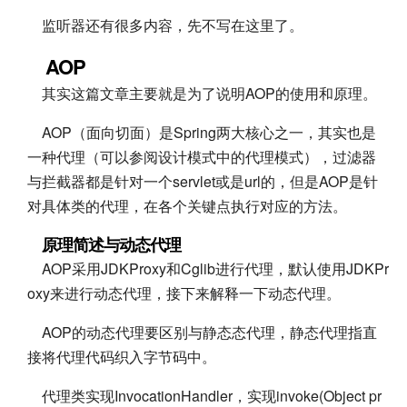
监听器还有很多内容，先不写在这里了。
AOP
其实这篇文章主要就是为了说明AOP的使用和原理。
AOP（面向切面）是Spring两大核心之一，其实也是
一种代理（可以参阅设计模式中的代理模式），过滤器
与拦截器都是针对一个servlet或是url的，但是AOP是针
对具体类的代理，在各个关键点执行对应的方法。
原理简述与动态代理
AOP采用JDKProxy和Cglib进行代理，默认使用JDKPr
oxy来进行动态代理，接下来解释一下动态代理。
AOP的动态代理要区别与静态态代理，静态代理指直
接将代理代码织入字节码中。
代理类实现InvocationHandler，实现invoke(Object pr