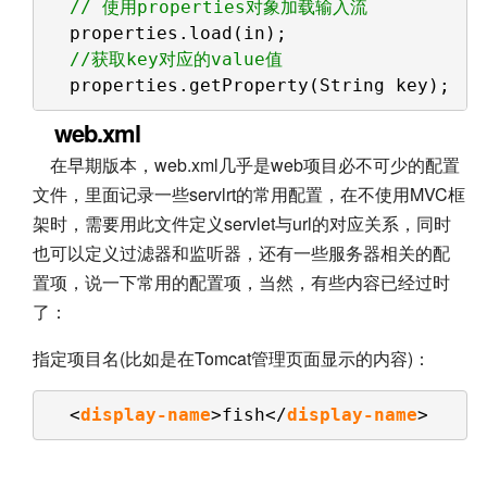
// 使用properties对象加载输入流
properties.load(in);
//获取key对应的value值
properties.getProperty(String key);
web.xml
在早期版本，web.xml几乎是web项目必不可少的配置
文件，里面记录一些servlrt的常用配置，在不使用MVC框
架时，需要用此文件定义servlet与url的对应关系，同时
也可以定义过滤器和监听器，还有一些服务器相关的配
置项，说一下常用的配置项，当然，有些内容已经过时
了：
指定项目名(比如是在Tomcat管理页面显示的内容)：
<
display-name
>fish</
display-name
>