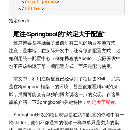
</
init-param
>  
</
filter
>
指定servlet：
尾注-Springboot的"约定大于配置"
这篇博客基本涵盖了当前所有主流的项目本地方式，
注意，是本地！在实际开发中，还有很多配置方式，比
如利用统一配置中心（例如携程的Apollo）,实际开发中
也不应该拘泥于某一项配置方式，而应是配合使用。
前文中，利用注解配置已经做到了项目去XML，尤其
是在Springboot框架下的环境，甚至很难看到xml的身
影，后面可能会有单独的博客说这一点的实现。在这里
简单介绍一下Springboot的关键特性：
约定大于配置
。
Springboot开发的项目特点是在我们配置的依赖中有一
堆starter，他们不像通常的依赖一样单单只是类库的集