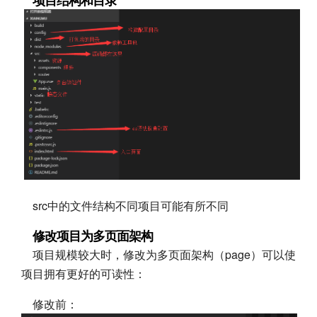
项目结构和目录
src中的文件结构不同项目可能有所不同
修改项目为多页面架构
项目规模较大时，修改为多页面架构（page）可以使
项目拥有更好的可读性：
修改前：