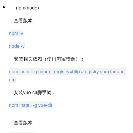
npm(node)
查看版本
npm -v
node -v
安装相关依赖（使用淘宝镜像）：
npm install -g cnpm --registry=
http://registry.npm.taobao.
org
安装vue-cli脚手架：
npm install -g vue-cli
查看版本：