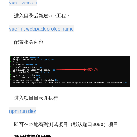
vue --version
进入目录后新建vue工程：
vue init webpack projectname
配置相关内容：
进入项目目录并执行
npm run dev
即可在本地看到测试项目（默认端口8080）项目