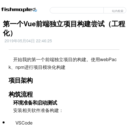
站内检索
第一个Vue前端独立项目构建尝试（工程
化）
2019年05月04日 22:46:25
开始我的第一个前端独立项目的构建。使用webPac
k、npm进行项目模块化构建
项目架构
构筑流程
环境准备和启动测试
安装相关软件准备构建：
VSCode