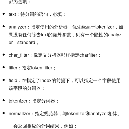
都为选填：
text：待分词的语句，必填；
analyzer：指定使用的分析器，优先级高于tokenizer，如
果没有任何除去text的额外参数，则有一个隐性的analyz
er：standard；
char_filter：像定义分析器那样指定charfilter；
filter：指定token filter；
field：在指定了index的前提下，可以指定一个字段使用
该字段的分词器；
tokenizer：指定分词器；
normalizer：指定规范器，与tokenizer和analyzer相悖。
会返回相应的分词结果，例如：