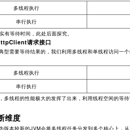
多线程执行
串行执行
实有等待时间，此处后面探究。
pClient请求接口
型需要等待结果的，我们利用多线程和单线程访问一个
多线程执行
串行执行
多线程的性能极大的发挥了出来，利用线程空闲的等待
断维度
版本较新的JVM会将多线程任务分发到多个核心上，从